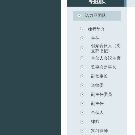
专业团队
诺力亚团队
律师简介
主任
创始合伙人（党
支部书记）
合伙人会议主席
监事会监事长
副监事长
道律委
副主任委员
副主任
合伙人
律师
实习律师