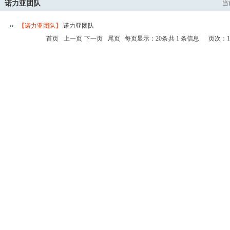
诺力亚团队
当
【诺力亚团队】
诺力亚团队
首页
上一页
下一页
尾页
每页显示：20条
共
1
条信息
页次：
1