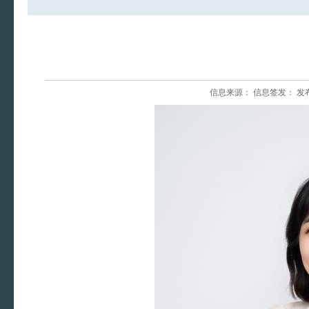
信息来源： 信息签发： 发布时间：