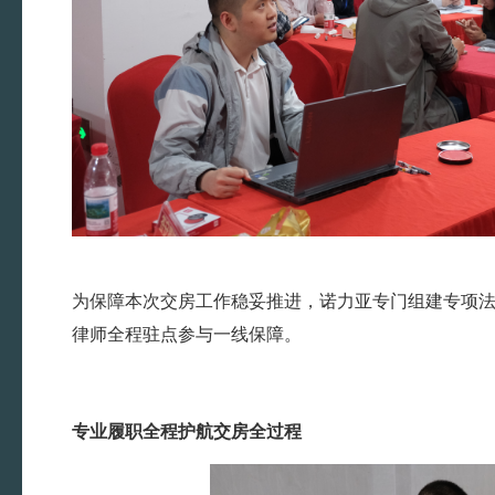
为保障本次交房工作稳妥推进，诺力亚专门组建专项
律师全程驻点参与一线保障。
专业履职全程护航交房全过程