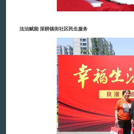
法治赋能 深耕镇街社区民生服务