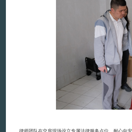
律师团队在交房现场设立专属法律服务点位，耐心向