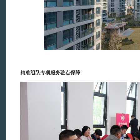
精准组队专项服务驻点保障